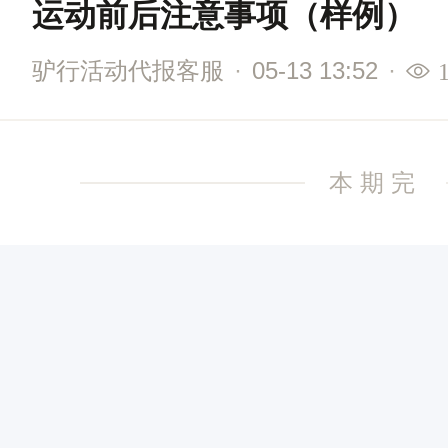
运动前后注意事项（样例）
驴行活动代报客服
·
05-13 13:52
·
本期完