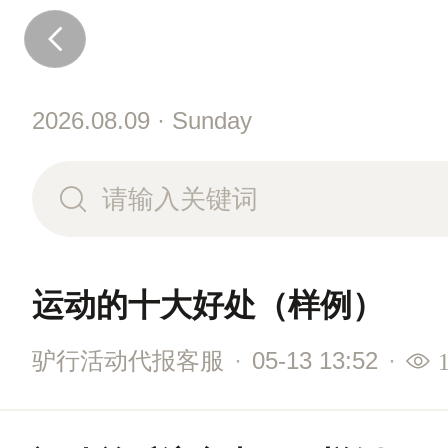
2026.08.09 · Sunday
运动的十大好处（样例）
驴行活动代报客服
·
05-13 13:52
·